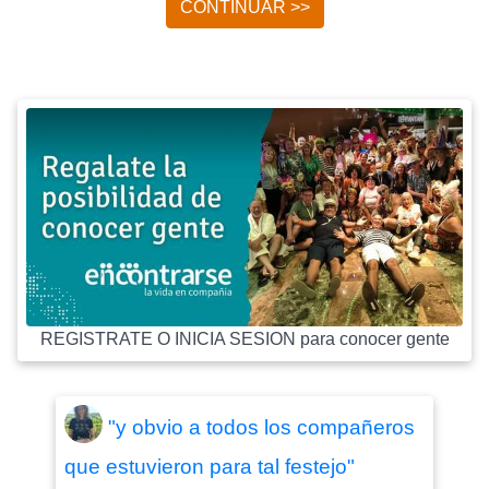
CONTINUAR >>
REGISTRATE O INICIA SESION para conocer gente
"y obvio a todos los compañeros
que estuvieron para tal festejo"