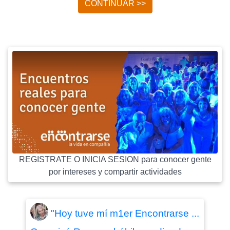
CONTINUAR >>
REGISTRATE O INICIA SESION para conocer gente
por intereses y compartir actividades
"Hoy tuve mí m1er Encontrarse ...