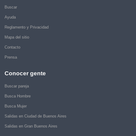
Buscar
Ayuda
Reglamento y Privacidad
Mapa del sitio
Contacto
Prensa
Conocer gente
Buscar pareja
Busca Hombre
Busca Mujer
Salidas en Ciudad de Buenos Aires
Salidas en Gran Buenos Aires