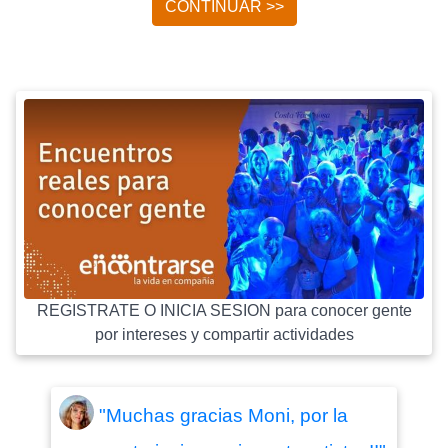
CONTINUAR >>
REGISTRATE O INICIA SESION para conocer gente
por intereses y compartir actividades
"Muchas gracias Moni, por la