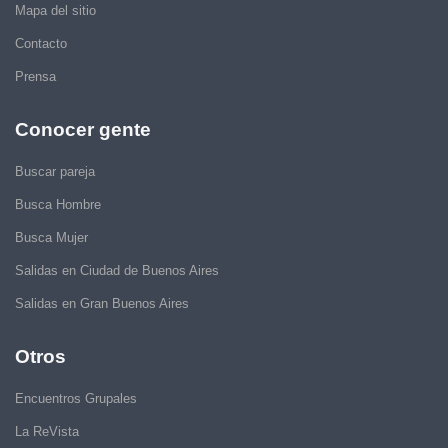
Mapa del sitio
Contacto
Prensa
Conocer gente
Buscar pareja
Busca Hombre
Busca Mujer
Salidas en Ciudad de Buenos Aires
Salidas en Gran Buenos Aires
Otros
Encuentros Grupales
La ReVista