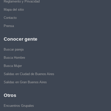
Reglamento y Privacidad
Mapa del sitio
Contacto
Prensa
Conocer gente
Buscar pareja
Busca Hombre
Busca Mujer
Salidas en Ciudad de Buenos Aires
Salidas en Gran Buenos Aires
Otros
Encuentros Grupales