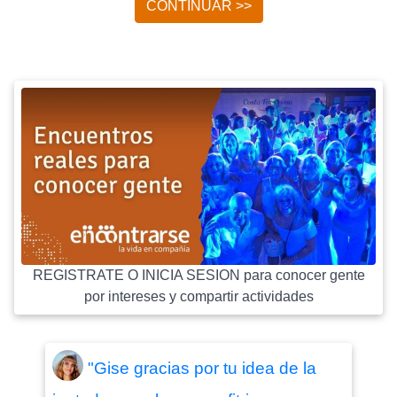
CONTINUAR >>
REGISTRATE O INICIA SESION para conocer gente
por intereses y compartir actividades
"Gise gracias por tu idea de la