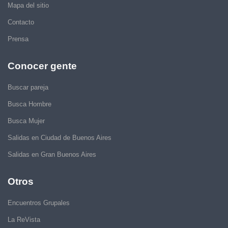
Mapa del sitio
Contacto
Prensa
Conocer gente
Buscar pareja
Busca Hombre
Busca Mujer
Salidas en Ciudad de Buenos Aires
Salidas en Gran Buenos Aires
Otros
Encuentros Grupales
La ReVista