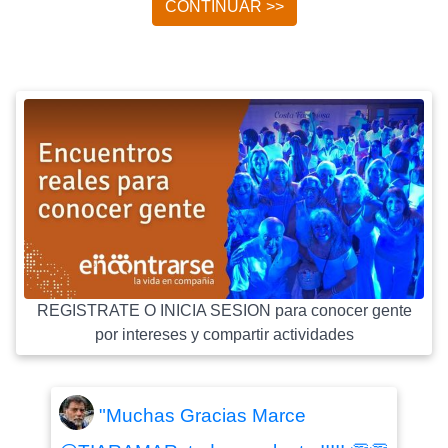
CONTINUAR >>
REGISTRATE O INICIA SESION para conocer gente
por intereses y compartir actividades
"Muchas Gracias Marce