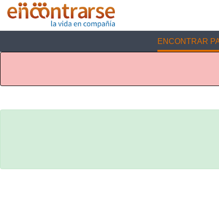
ENCONTRAR PA