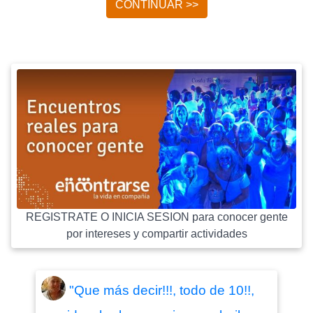
CONTINUAR >>
REGISTRATE O INICIA SESION para conocer gente
por intereses y compartir actividades
"Que más decir!!!, todo de 10!!,