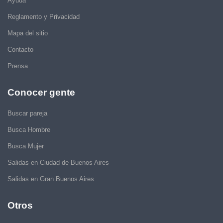
Ayuda
Reglamento y Privacidad
Mapa del sitio
Contacto
Prensa
Conocer gente
Buscar pareja
Busca Hombre
Busca Mujer
Salidas en Ciudad de Buenos Aires
Salidas en Gran Buenos Aires
Otros