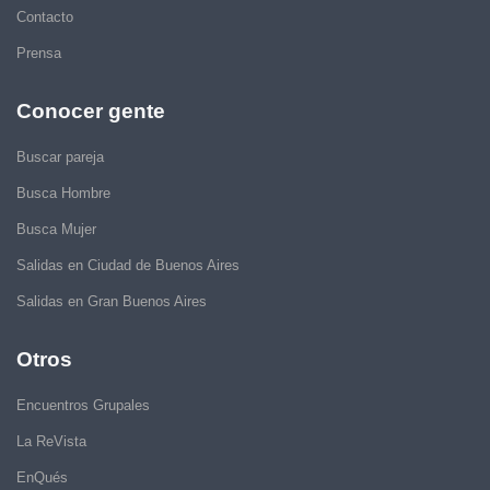
Contacto
Prensa
Conocer gente
Buscar pareja
Busca Hombre
Busca Mujer
Salidas en Ciudad de Buenos Aires
Salidas en Gran Buenos Aires
Otros
Encuentros Grupales
La ReVista
EnQués