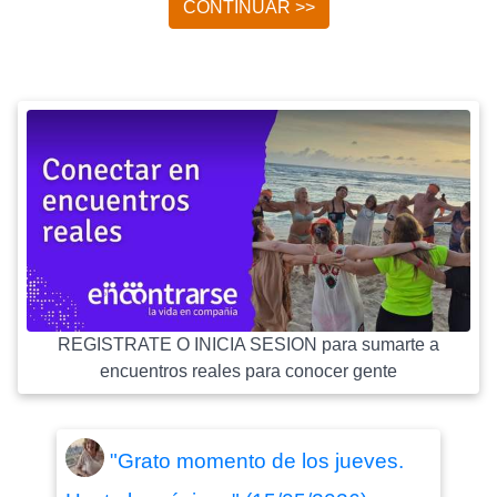
CONTINUAR >>
REGISTRATE O INICIA SESION para sumarte a
encuentros reales para conocer gente
"Grato momento de los jueves.