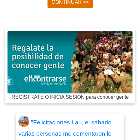
CONTINUAR >>
REGISTRATE O INICIA SESION para conocer gente
"Felicitaciones Lau, el sábado
varias personas me comentaron lo