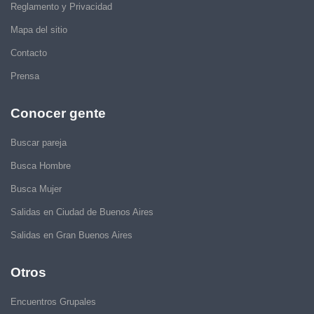
Reglamento y Privacidad
Mapa del sitio
Contacto
Prensa
Conocer gente
Buscar pareja
Busca Hombre
Busca Mujer
Salidas en Ciudad de Buenos Aires
Salidas en Gran Buenos Aires
Otros
Encuentros Grupales