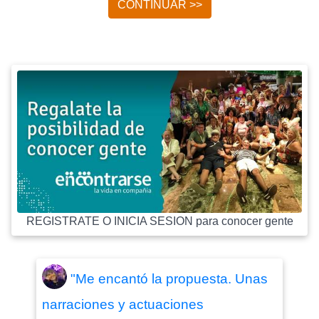
CONTINUAR >>
REGISTRATE O INICIA SESION para conocer gente
"Me encantó la propuesta. Unas
narraciones y actuaciones