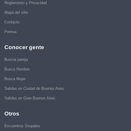
Reglamento y Privacidad
Mapa del sitio
Contacto
Prensa
Conocer gente
Buscar pareja
Busca Hombre
Busca Mujer
Salidas en Ciudad de Buenos Aires
Salidas en Gran Buenos Aires
Otros
Encuentros Grupales