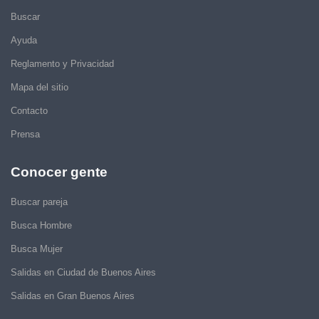
Buscar
Ayuda
Reglamento y Privacidad
Mapa del sitio
Contacto
Prensa
Conocer gente
Buscar pareja
Busca Hombre
Busca Mujer
Salidas en Ciudad de Buenos Aires
Salidas en Gran Buenos Aires