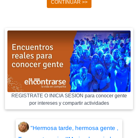
CONTINUAR >>
REGISTRATE O INICIA SESION para conocer gente
por intereses y compartir actividades
"Hermosa tarde, hermosa gente ,