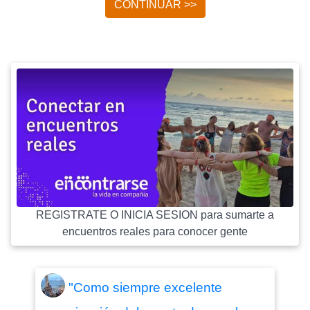
CONTINUAR >>
REGISTRATE O INICIA SESION para sumarte a
encuentros reales para conocer gente
"Como siempre excelente