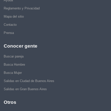
Ayuda
Reglamento y Privacidad
Mapa del sitio
Contacto
Prensa
Conocer gente
Buscar pareja
Busca Hombre
Busca Mujer
Salidas en Ciudad de Buenos Aires
Salidas en Gran Buenos Aires
Otros