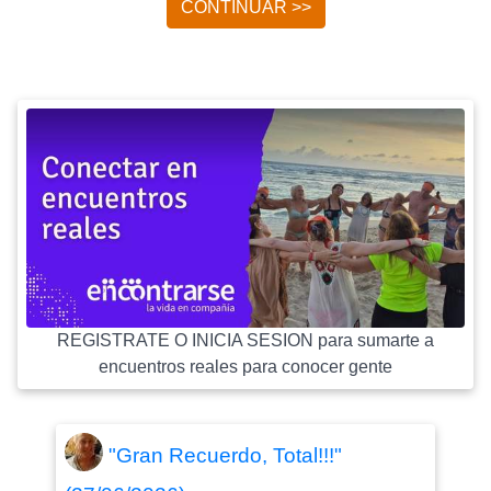
CONTINUAR >>
REGISTRATE O INICIA SESION para sumarte a
encuentros reales para conocer gente
"Gran Recuerdo, Total!!!"