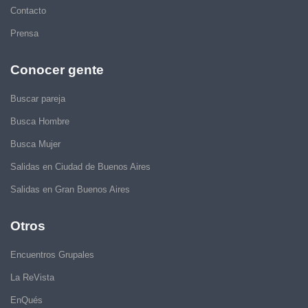
Contacto
Prensa
Conocer gente
Buscar pareja
Busca Hombre
Busca Mujer
Salidas en Ciudad de Buenos Aires
Salidas en Gran Buenos Aires
Otros
Encuentros Grupales
La ReVista
EnQués