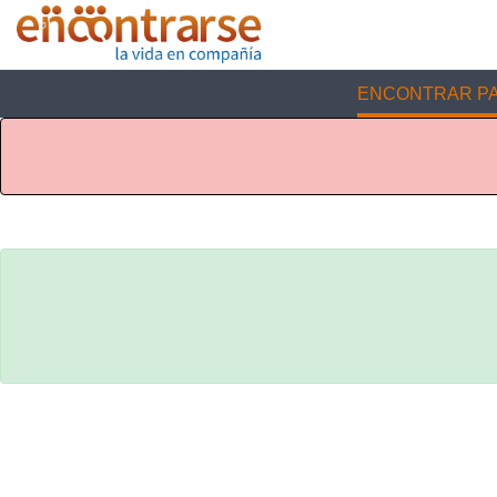
ENCONTRAR PA