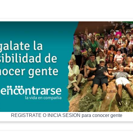
REGISTRATE O INICIA SESION para conocer gente