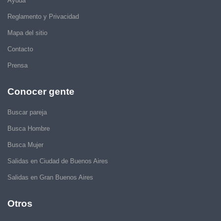
Ayuda
Reglamento y Privacidad
Mapa del sitio
Contacto
Prensa
Conocer gente
Buscar pareja
Busca Hombre
Busca Mujer
Salidas en Ciudad de Buenos Aires
Salidas en Gran Buenos Aires
Otros