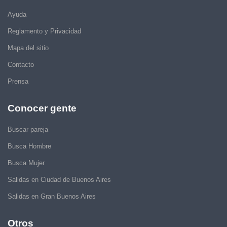
Ayuda
Reglamento y Privacidad
Mapa del sitio
Contacto
Prensa
Conocer gente
Buscar pareja
Busca Hombre
Busca Mujer
Salidas en Ciudad de Buenos Aires
Salidas en Gran Buenos Aires
Otros