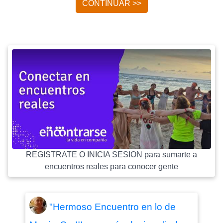
CONTINUAR >>
REGISTRATE O INICIA SESION para sumarte a
encuentros reales para conocer gente
"Hermoso Encuentro en lo de