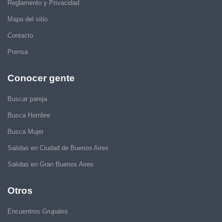
Reglamento y Privacidad
Mapa del sitio
Contacto
Prensa
Conocer gente
Buscar pareja
Busca Hombre
Busca Mujer
Salidas en Ciudad de Buenos Aires
Salidas en Gran Buenos Aires
Otros
Encuentros Grupales