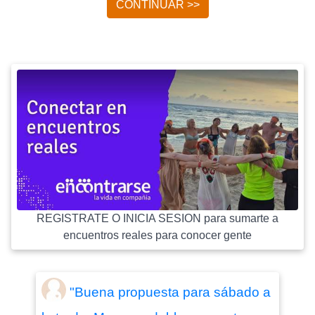
CONTINUAR >>
REGISTRATE O INICIA SESION para sumarte a
encuentros reales para conocer gente
"Buena propuesta para sábado a