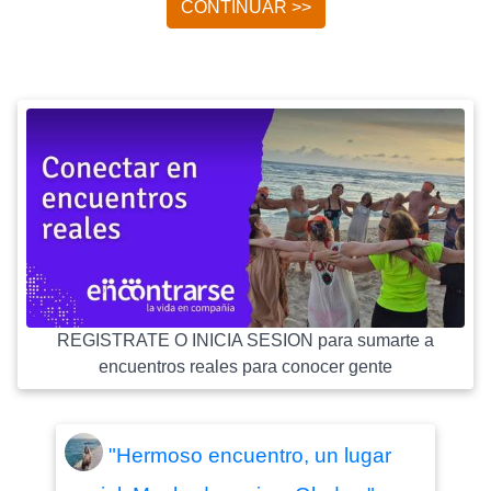
CONTINUAR >>
REGISTRATE O INICIA SESION para sumarte a
encuentros reales para conocer gente
"Hermoso encuentro, un lugar