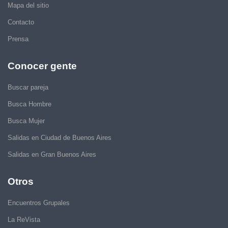
Mapa del sitio
Contacto
Prensa
Conocer gente
Buscar pareja
Busca Hombre
Busca Mujer
Salidas en Ciudad de Buenos Aires
Salidas en Gran Buenos Aires
Otros
Encuentros Grupales
La ReVista