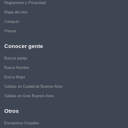
Reglamento y Privacidad
Mapa del sitio
Contacto
Prensa
Conocer gente
Buscar pareja
Busca Hombre
Busca Mujer
Salidas en Ciudad de Buenos Aires
Salidas en Gran Buenos Aires
Otros
Encuentros Grupales