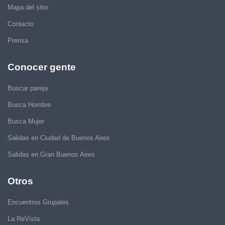
Mapa del sitio
Contacto
Prensa
Conocer gente
Buscar pareja
Busca Hombre
Busca Mujer
Salidas en Ciudad de Buenos Aires
Salidas en Gran Buenos Aires
Otros
Encuentros Grupales
La ReVista