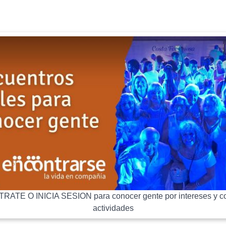
RATE O INICIA SESION para conocer gente por intereses y co
actividades