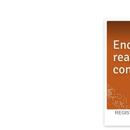
REGIST