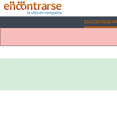
ENCONTRAR PA