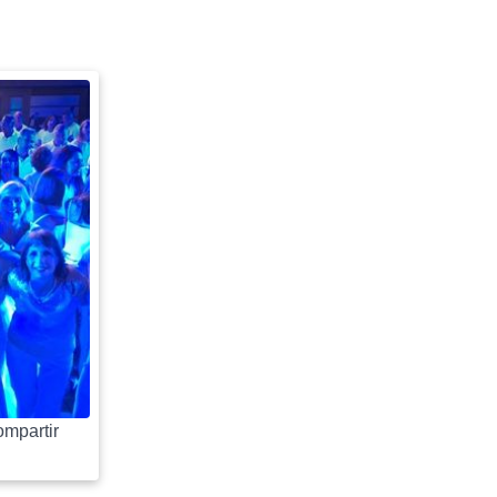
mpartir