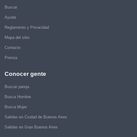
Buscar
Ayuda
Reglamento y Privacidad
Mapa del sitio
Contacto
Prensa
Conocer gente
Buscar pareja
Busca Hombre
Busca Mujer
Salidas en Ciudad de Buenos Aires
Salidas en Gran Buenos Aires