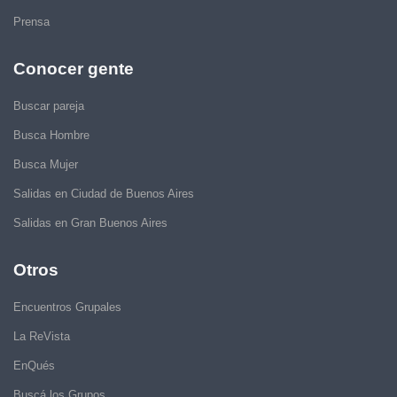
Prensa
Conocer gente
Buscar pareja
Busca Hombre
Busca Mujer
Salidas en Ciudad de Buenos Aires
Salidas en Gran Buenos Aires
Otros
Encuentros Grupales
La ReVista
EnQués
Buscá los Grupos