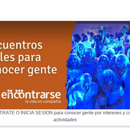
RATE O INICIA SESION para conocer gente por intereses y co
actividades