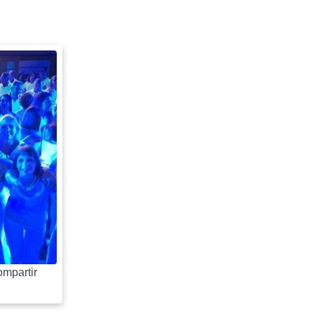
mpartir