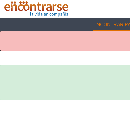
ENCONTRAR PA