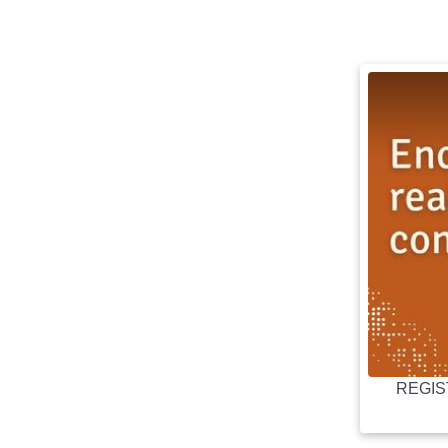
REGIST