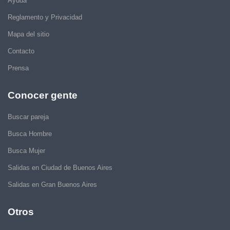
Ayuda
Reglamento y Privacidad
Mapa del sitio
Contacto
Prensa
Conocer gente
Buscar pareja
Busca Hombre
Busca Mujer
Salidas en Ciudad de Buenos Aires
Salidas en Gran Buenos Aires
Otros