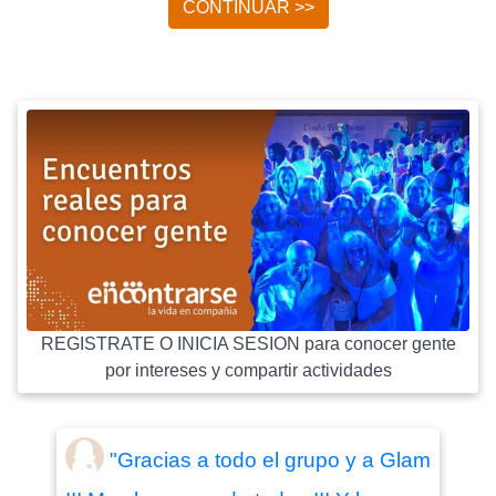
CONTINUAR >>
REGISTRATE O INICIA SESION para conocer gente
por intereses y compartir actividades
"Gracias a todo el grupo y a Glam