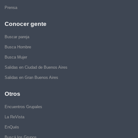
Prensa
Conocer gente
Buscar pareja
Busca Hombre
Busca Mujer
Salidas en Ciudad de Buenos Aires
Salidas en Gran Buenos Aires
Otros
Encuentros Grupales
La ReVista
EnQués
Buscá los Grupos