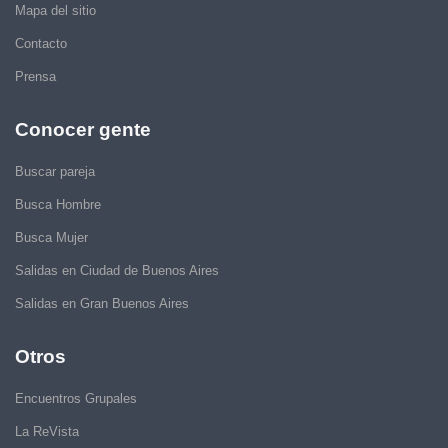
Mapa del sitio
Contacto
Prensa
Conocer gente
Buscar pareja
Busca Hombre
Busca Mujer
Salidas en Ciudad de Buenos Aires
Salidas en Gran Buenos Aires
Otros
Encuentros Grupales
La ReVista