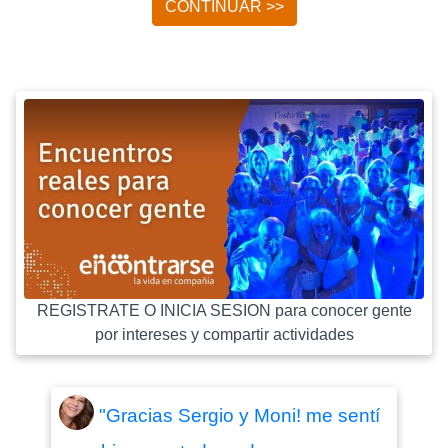
CONTINUAR >>
REGISTRATE O INICIA SESION para conocer gente
por intereses y compartir actividades
"Gracias Sergio y Moni! me sentí