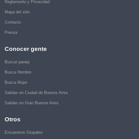
Reglamento y Privacidad
Mapa del sitio
Contacto
Prensa
Conocer gente
Buscar pareja
Busca Hombre
Busca Mujer
Salidas en Ciudad de Buenos Aires
Salidas en Gran Buenos Aires
Otros
Encuentros Grupales