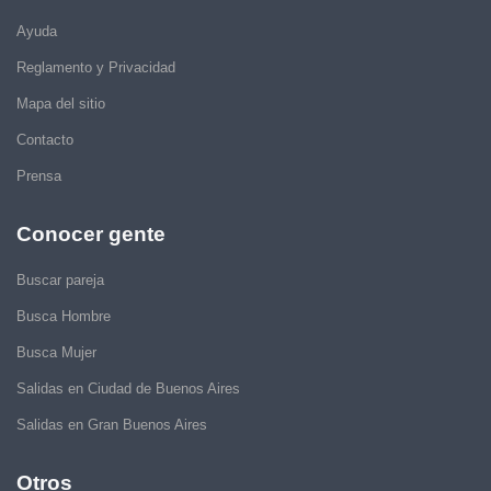
Ayuda
Reglamento y Privacidad
Mapa del sitio
Contacto
Prensa
Conocer gente
Buscar pareja
Busca Hombre
Busca Mujer
Salidas en Ciudad de Buenos Aires
Salidas en Gran Buenos Aires
Otros