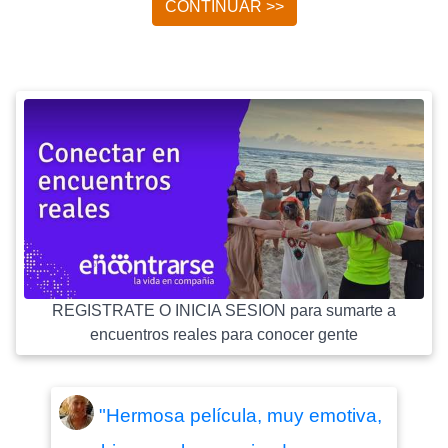
CONTINUAR >>
REGISTRATE O INICIA SESION para sumarte a
encuentros reales para conocer gente
"Hermosa película, muy emotiva,