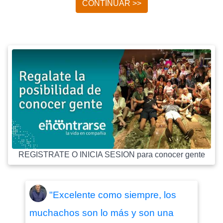
CONTINUAR >>
REGISTRATE O INICIA SESION para conocer gente
"Excelente como siempre, los
muchachos son lo más y son una