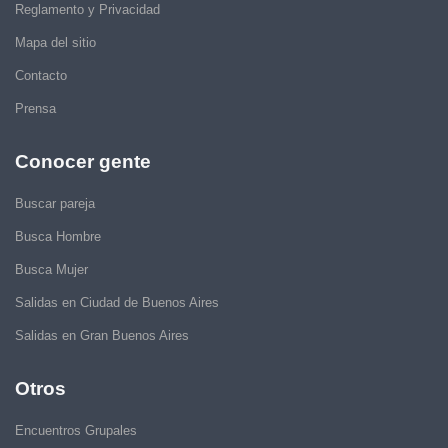
Reglamento y Privacidad
Mapa del sitio
Contacto
Prensa
Conocer gente
Buscar pareja
Busca Hombre
Busca Mujer
Salidas en Ciudad de Buenos Aires
Salidas en Gran Buenos Aires
Otros
Encuentros Grupales