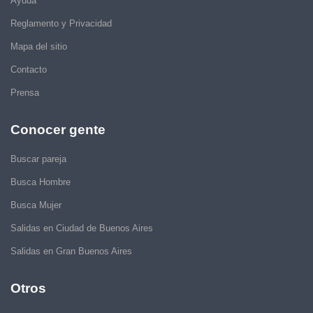
Ayuda
Reglamento y Privacidad
Mapa del sitio
Contacto
Prensa
Conocer gente
Buscar pareja
Busca Hombre
Busca Mujer
Salidas en Ciudad de Buenos Aires
Salidas en Gran Buenos Aires
Otros