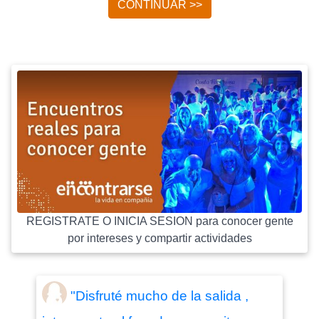
CONTINUAR >>
REGISTRATE O INICIA SESION para conocer gente
por intereses y compartir actividades
"Disfruté mucho de la salida ,