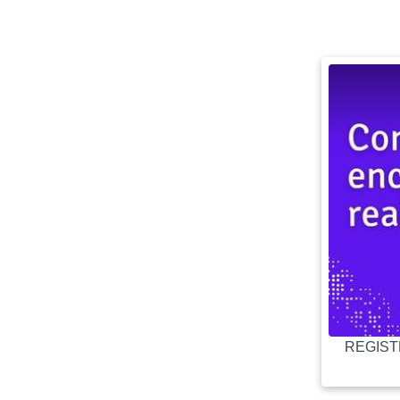
REGISTR