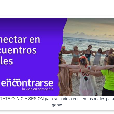
ATE O INICIA SESION para sumarte a encuentros reales para
gente