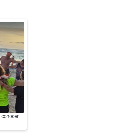
 conocer