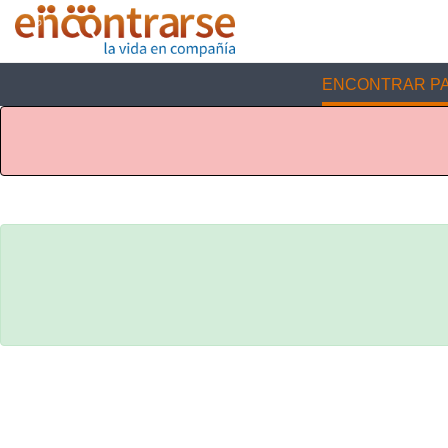
ENCONTRAR PA