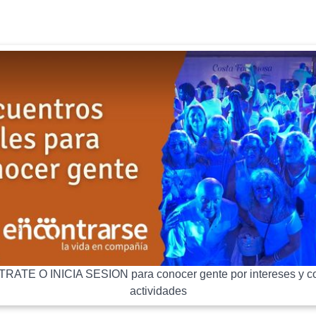
RATE O INICIA SESION para conocer gente por intereses y co
actividades