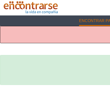
ENCONTRAR PA