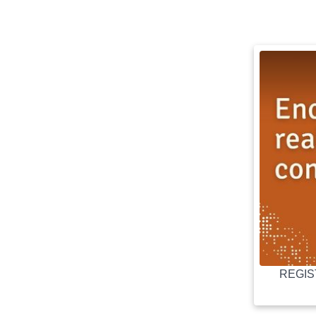
REGIST