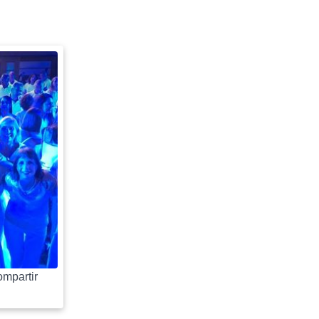
mpartir