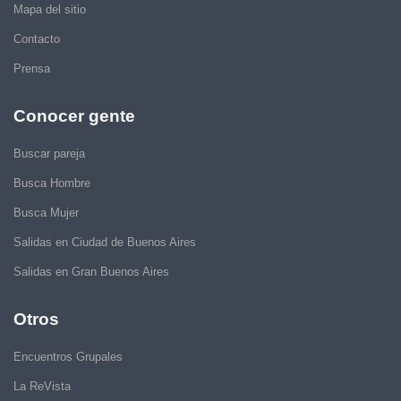
Mapa del sitio
Contacto
Prensa
Conocer gente
Buscar pareja
Busca Hombre
Busca Mujer
Salidas en Ciudad de Buenos Aires
Salidas en Gran Buenos Aires
Otros
Encuentros Grupales
La ReVista