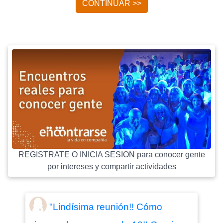
CONTINUAR >>
REGISTRATE O INICIA SESION para conocer gente
por intereses y compartir actividades
"Lindísima reunión!! Cómo