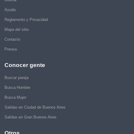
Ayuda
Reglamento y Privacidad
Mapa del sitio
Contacto
Prensa
Conocer gente
Buscar pareja
Busca Hombre
Busca Mujer
Salidas en Ciudad de Buenos Aires
Salidas en Gran Buenos Aires
Otros