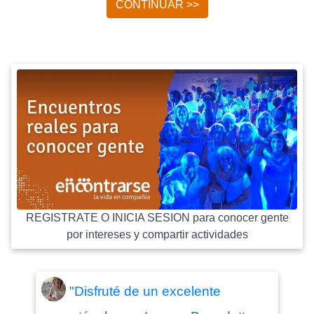
CONTINUAR >>
REGISTRATE O INICIA SESION para conocer gente
por intereses y compartir actividades
"Disfruté de un excelente