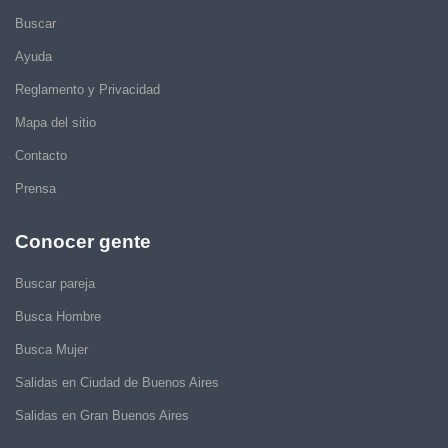
Buscar
Ayuda
Reglamento y Privacidad
Mapa del sitio
Contacto
Prensa
Conocer gente
Buscar pareja
Busca Hombre
Busca Mujer
Salidas en Ciudad de Buenos Aires
Salidas en Gran Buenos Aires