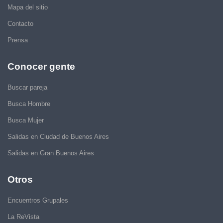
Mapa del sitio
Contacto
Prensa
Conocer gente
Buscar pareja
Busca Hombre
Busca Mujer
Salidas en Ciudad de Buenos Aires
Salidas en Gran Buenos Aires
Otros
Encuentros Grupales
La ReVista