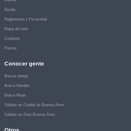
Ayuda
Reglamento y Privacidad
Mapa del sitio
Contacto
Prensa
Conocer gente
Buscar pareja
Busca Hombre
Busca Mujer
Salidas en Ciudad de Buenos Aires
Salidas en Gran Buenos Aires
Otros