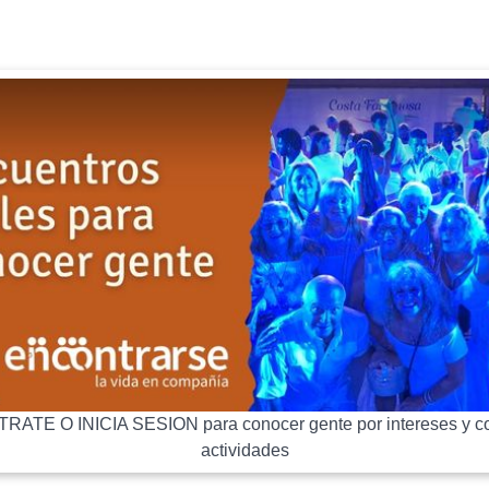
RATE O INICIA SESION para conocer gente por intereses y co
actividades