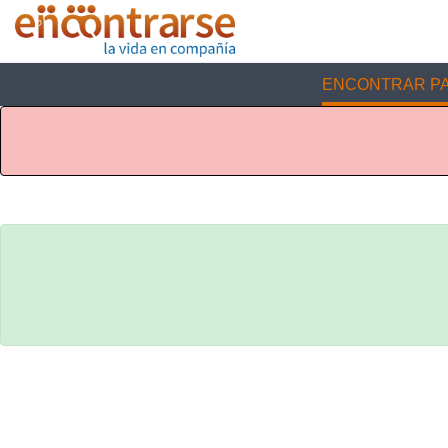
ENCONTRAR PA