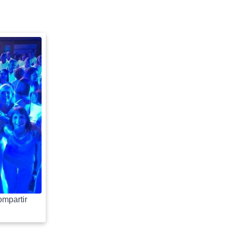
mpartir