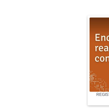
REGIST