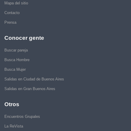
Mapa del sitio
Contacto
Prensa
Conocer gente
Buscar pareja
Busca Hombre
Busca Mujer
Salidas en Ciudad de Buenos Aires
Salidas en Gran Buenos Aires
Otros
Encuentros Grupales
La ReVista