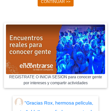
CONTINUAR >>
REGISTRATE O INICIA SESION para conocer gente
por intereses y compartir actividades
"Gracias Rox, hermosa película,