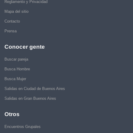
Reglamento y Privacidad
Mapa del sitio
Contacto
Prensa
Conocer gente
Buscar pareja
Busca Hombre
Busca Mujer
Salidas en Ciudad de Buenos Aires
Salidas en Gran Buenos Aires
Otros
Encuentros Grupales