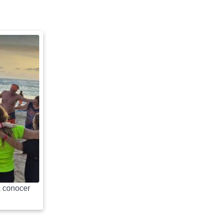
 conocer