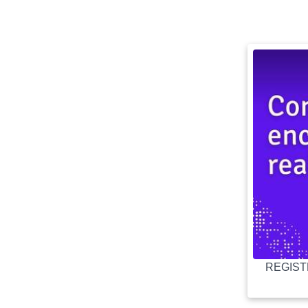
REGISTR