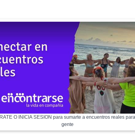
ATE O INICIA SESION para sumarte a encuentros reales para
gente