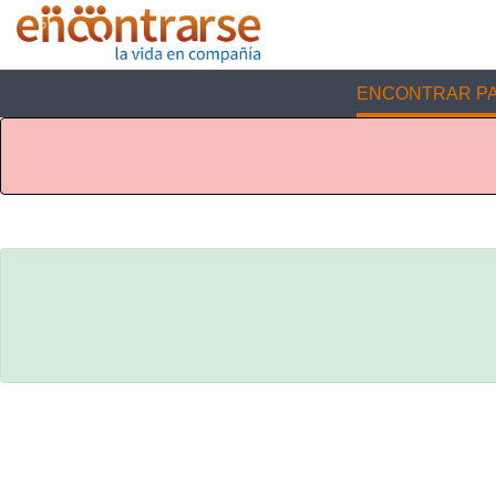
ENCONTRAR PA