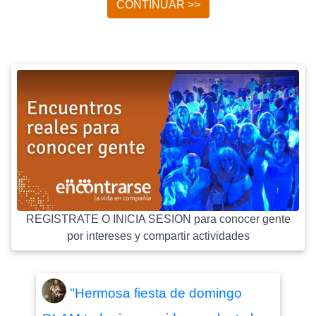
CONTINUAR >>
REGISTRATE O INICIA SESION para conocer gente
por intereses y compartir actividades
"Hermosa fiesta de domingo