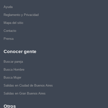
Ayuda
Reglamento y Privacidad
Mapa del sitio
Contacto
Prensa
Conocer gente
Buscar pareja
Busca Hombre
Busca Mujer
Salidas en Ciudad de Buenos Aires
Salidas en Gran Buenos Aires
Otros