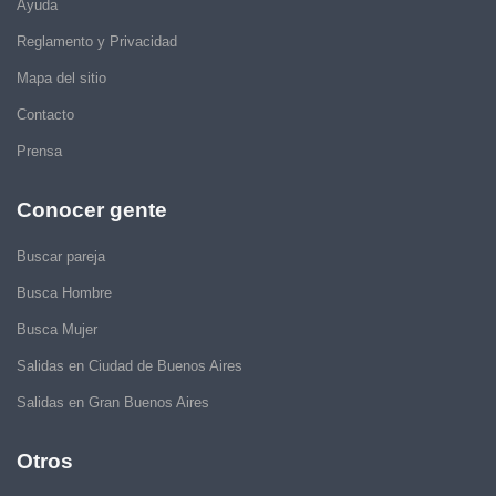
Ayuda
Reglamento y Privacidad
Mapa del sitio
Contacto
Prensa
Conocer gente
Buscar pareja
Busca Hombre
Busca Mujer
Salidas en Ciudad de Buenos Aires
Salidas en Gran Buenos Aires
Otros