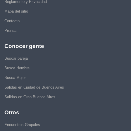
Reglamento y Privacidad
Mapa del sitio
Contacto
Prensa
Conocer gente
Buscar pareja
Busca Hombre
Busca Mujer
Salidas en Ciudad de Buenos Aires
Salidas en Gran Buenos Aires
Otros
Encuentros Grupales