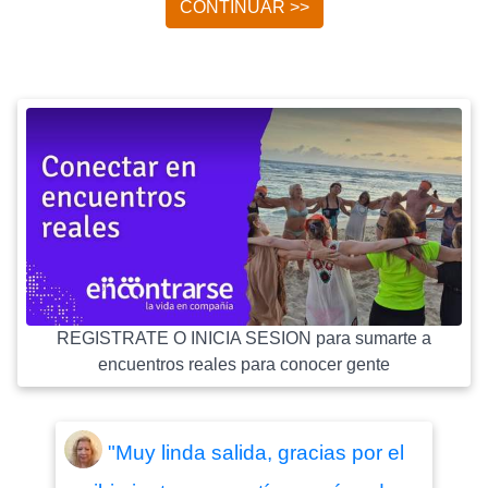
CONTINUAR >>
REGISTRATE O INICIA SESION para sumarte a
encuentros reales para conocer gente
"Muy linda salida, gracias por el