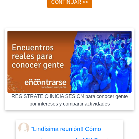
CONTINUAR >>
REGISTRATE O INICIA SESION para conocer gente
por intereses y compartir actividades
"Lindísima reunión!! Cómo