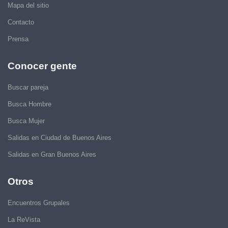
Mapa del sitio
Contacto
Prensa
Conocer gente
Buscar pareja
Busca Hombre
Busca Mujer
Salidas en Ciudad de Buenos Aires
Salidas en Gran Buenos Aires
Otros
Encuentros Grupales
La ReVista