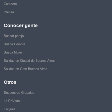
Contacto
Prensa
Conocer gente
Buscar pareja
Busca Hombre
Busca Mujer
Salidas en Ciudad de Buenos Aires
Salidas en Gran Buenos Aires
Otros
Encuentros Grupales
La ReVista
EnQués