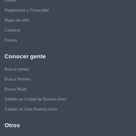
Ayuda
Reglamento y Privacidad
Mapa del sitio
Contacto
Prensa
Conocer gente
Buscar pareja
Busca Hombre
Busca Mujer
Salidas en Ciudad de Buenos Aires
Salidas en Gran Buenos Aires
Otros