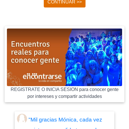
CONTINUAR >>
REGISTRATE O INICIA SESION para conocer gente
por intereses y compartir actividades
"Mil gracias Mónica, cada vez