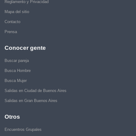
Reglamento y Privacidad
Mapa del sitio
Contacto
Prensa
Conocer gente
Buscar pareja
Busca Hombre
Busca Mujer
Salidas en Ciudad de Buenos Aires
Salidas en Gran Buenos Aires
Otros
Encuentros Grupales