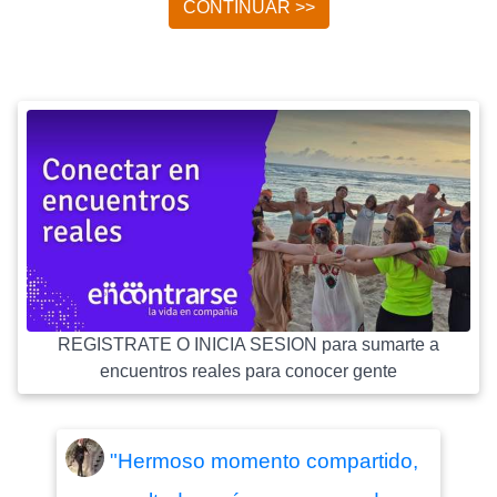
CONTINUAR >>
REGISTRATE O INICIA SESION para sumarte a
encuentros reales para conocer gente
"Hermoso momento compartido,