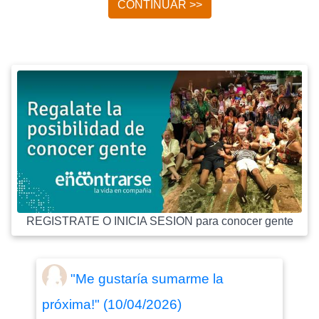
CONTINUAR >>
REGISTRATE O INICIA SESION para conocer gente
"Me gustaría sumarme la
próxima!" (10/04/2026)