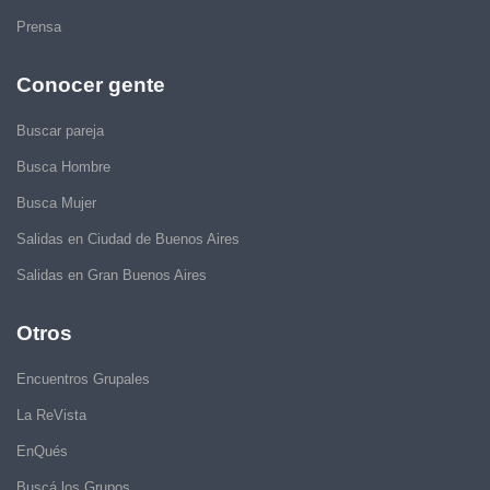
Prensa
Conocer gente
Buscar pareja
Busca Hombre
Busca Mujer
Salidas en Ciudad de Buenos Aires
Salidas en Gran Buenos Aires
Otros
Encuentros Grupales
La ReVista
EnQués
Buscá los Grupos